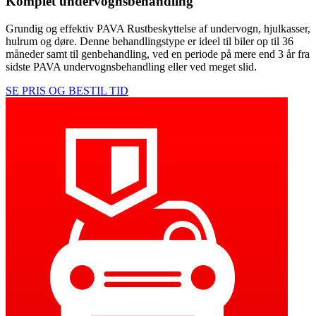
Komplet undervognsbehandling
Grundig og effektiv PAVA Rustbeskyttelse af undervogn, hjulkasser,
hulrum og døre. Denne behandlingstype er ideel til biler op til 36
måneder samt til genbehandling, ved en periode på mere end 3 år fra
sidste PAVA undervognsbehandling eller ved meget slid.
SE PRIS OG BESTIL TID