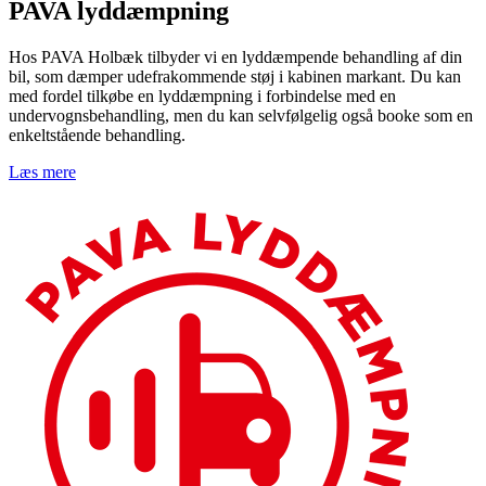
PAVA lyddæmpning
Hos PAVA Holbæk tilbyder vi en lyddæmpende behandling af din
bil, som dæmper udefrakommende støj i kabinen markant. Du kan
med fordel tilkøbe en lyddæmpning i forbindelse med en
undervognsbehandling, men du kan selvfølgelig også booke som en
enkeltstående behandling.
Læs mere