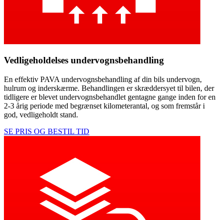
Vedligeholdelses undervognsbehandling
En effektiv PAVA undervognsbehandling af din bils undervogn,
hulrum og inderskærme. Behandlingen er skræddersyet til bilen, der
tidligere er blevet undervognsbehandlet gentagne gange inden for en
2-3 årig periode med begrænset kilometerantal, og som fremstår i
god, vedligeholdt stand.
SE PRIS OG BESTIL TID