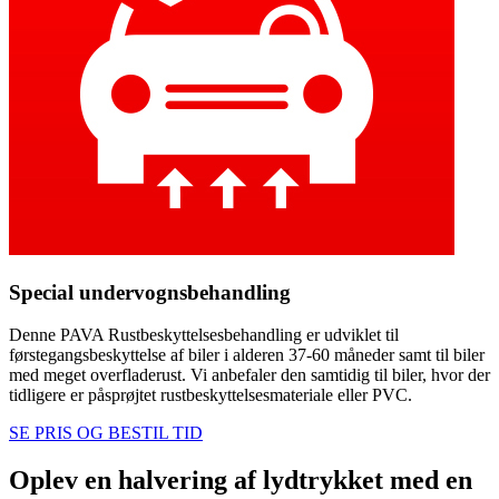
Special undervognsbehandling
Denne PAVA Rustbeskyttelsesbehandling er udviklet til
førstegangsbeskyttelse af biler i alderen 37-60 måneder samt til biler
med meget overfladerust. Vi anbefaler den samtidig til biler, hvor der
tidligere er påsprøjtet rustbeskyttelsesmateriale eller PVC.
SE PRIS OG BESTIL TID
Oplev en halvering af lydtrykket med en