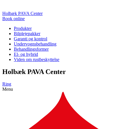
Holbæk PAVA Center
Book online
Produkter
Bilplejepakker
Garanti og kontrol
Undervognsbehandling
Behandlingsformer
El- og hybrid
Viden om rustbeskyttelse
Holbæk PAVA Center
Ring
Menu